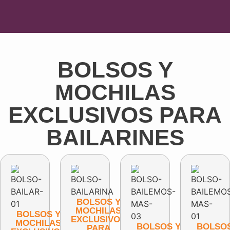
BOLSOS Y
MOCHILAS
EXCLUSIVOS PARA
BAILARINES
BOLSOS Y
MOCHILAS
BOLSOS Y
EXCLUSIVOS
MOCHILAS
BOLSOS Y
BOLSOS
PARA